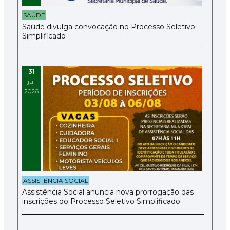
SAÚDE
Saúde divulga convocação no Processo Seletivo
Simplificado
31
jul
2026
ASSISTÊNCIA SOCIAL
Assistência Social anuncia nova prorrogação das
inscrições do Processo Seletivo Simplificado