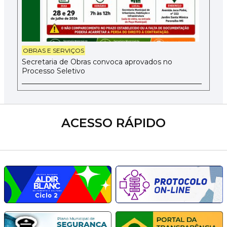
OBRAS E SERVIÇOS
Secretaria de Obras convoca aprovados no
Processo Seletivo
ACESSO RÁPIDO