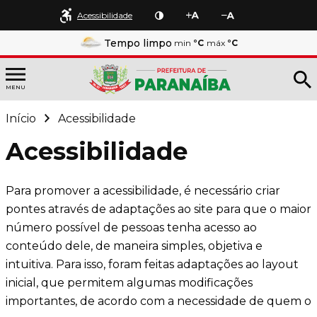
Acessibilidade
Tempo limpo
min
°C
máx
°C
MENU
Início
Acessibilidade
Acessibilidade
Para promover a acessibilidade, é necessário criar
pontes através de adaptações ao site para que o maior
número possível de pessoas tenha acesso ao
conteúdo dele, de maneira simples, objetiva e
intuitiva. Para isso, foram feitas adaptações ao layout
inicial, que permitem algumas modificações
importantes, de acordo com a necessidade de quem o