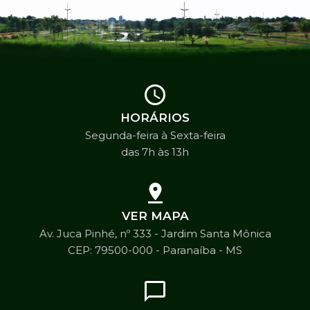
HORÁRIOS
Segunda-feira à Sexta-feira
das 7h às 13h
VER MAPA
Av. Juca Pinhé, nº 333 - Jardim Santa Mônica
CEP: 79500-000 - Paranaíba - MS