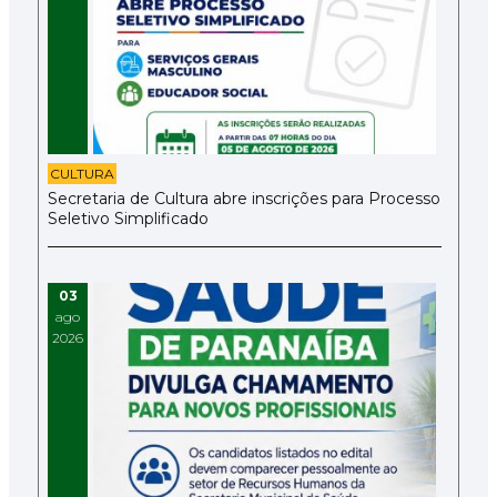
CULTURA
Secretaria de Cultura abre inscrições para Processo
Seletivo Simplificado
03
ago
2026