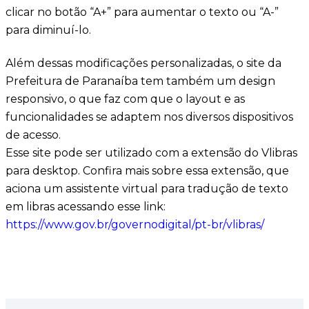
clicar no botão “A+” para aumentar o texto ou “A-”
para diminuí-lo.
Além dessas modificações personalizadas, o site da
Prefeitura de Paranaíba tem também um design
responsivo, o que faz com que o layout e as
funcionalidades se adaptem nos diversos dispositivos
de acesso.
Esse site pode ser utilizado com a extensão do Vlibras
para desktop. Confira mais sobre essa extensão, que
aciona um assistente virtual para tradução de texto
em libras acessando esse link:
https://www.gov.br/governodigital/pt-br/vlibras/