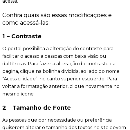
acessa.
Confira quais são essas modificações e
como acessá-las:
1 – Contraste
O portal possibilita a alteração do contraste para
facilitar o acesso a pessoas com baixa visão ou
daltônicas. Para fazer a alteração do contraste da
página, clique na bolinha dividida, ao lado do nome
“Acessibilidade”, no canto superior esquerdo. Para
voltar a formatação anterior, clique novamente no
mesmo ícone.
2 – Tamanho de Fonte
As pessoas que por necessidade ou preferência
quiserem alterar o tamanho dos textos no site devem