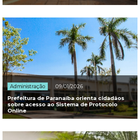
Administração
09/01/2026
Prefeitura de Paranaíba orienta cidadãos
sobre acesso ao Sistema de Protocolo
Online