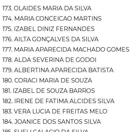
173. OLAIDES MARIA DA SILVA
174. MARIA CONCEICAO MARTINS
175. IZABEL DINIZ FERNANDES
176. AILTA GONÇALVES DA SILVA
177. MARIA APARECIDA MACHADO GOMES
178. ALDA SEVERINA DE GODOI
179. ALBERTINA APARECIDA BATISTA
180. CORACI MARIA DE SOUZA
181. IZABEL DE SOUZA BARROS
182. IRENE DE FATIMA ALCIDES SILVA
183. VERA LUCIA DE FREITAS MELO
184. JOANICE DOS SANTOS SILVA