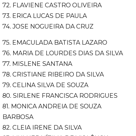
72. FLAVIENE CASTRO OLIVEIRA
73. ERICA LUCAS DE PAULA
74. JOSE NOGUEIRA DA CRUZ
75. EMACULADA BATISTA LAZARO
76. MARIA DE LOURDES DIAS DA SILVA
77. MISLENE SANTANA
78. CRISTIANE RIBEIRO DA SILVA
79. CELINA SILVA DE SOUZA
80. SIRLENE FRANCISCA RODRIGUES
81. MONICA ANDREIA DE SOUZA
BARBOSA
82. CLEIA IRENE DA SILVA