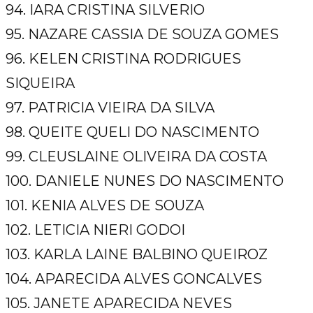
94. IARA CRISTINA SILVERIO
95. NAZARE CASSIA DE SOUZA GOMES
96. KELEN CRISTINA RODRIGUES
SIQUEIRA
97. PATRICIA VIEIRA DA SILVA
98. QUEITE QUELI DO NASCIMENTO
99. CLEUSLAINE OLIVEIRA DA COSTA
100. DANIELE NUNES DO NASCIMENTO
101. KENIA ALVES DE SOUZA
102. LETICIA NIERI GODOI
103. KARLA LAINE BALBINO QUEIROZ
104. APARECIDA ALVES GONCALVES
105. JANETE APARECIDA NEVES