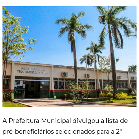
A Prefeitura Municipal divulgou a lista de
pré-beneficiários selecionados para a 2ª