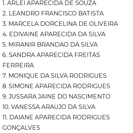
1. ARLEI APARECIDA DE SOUZA
2. LEANDRO FRANCISCO BATISTA
3. MARCELA DORCELINA DE OLIVEIRA
4. EDIVAINE APARECIDA DA SILVA
5. MIRANIR BRANDAO DA SILVA
6. SANDRA APARECIDA FREITAS
FERREIRA
7. MONIQUE DA SILVA RODRIGUES
8. SIMONE APARECIDA RODRIGUES
9. JUSSARA JAINE DO NASCIMENTO
10. VANESSA ARAUJO DA SILVA
11. DAIANE APARECIDA RODRIGUES
GONÇALVES