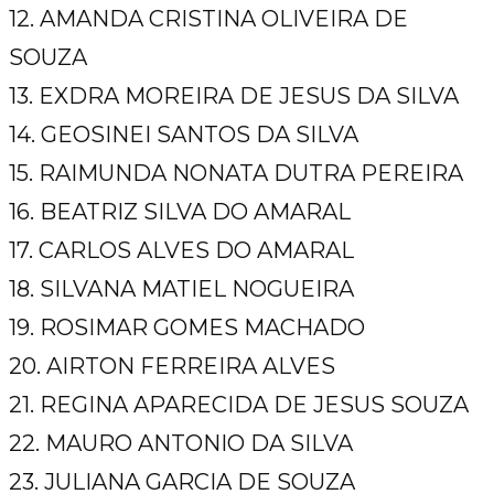
12. AMANDA CRISTINA OLIVEIRA DE
SOUZA
13. EXDRA MOREIRA DE JESUS DA SILVA
14. GEOSINEI SANTOS DA SILVA
15. RAIMUNDA NONATA DUTRA PEREIRA
16. BEATRIZ SILVA DO AMARAL
17. CARLOS ALVES DO AMARAL
18. SILVANA MATIEL NOGUEIRA
19. ROSIMAR GOMES MACHADO
20. AIRTON FERREIRA ALVES
21. REGINA APARECIDA DE JESUS SOUZA
22. MAURO ANTONIO DA SILVA
23. JULIANA GARCIA DE SOUZA