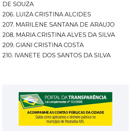
DE SOUZA
206. LUIZA CRISTINA ALCIDES
207. MARILENE SANTANA DE ARAUJO
208. MARIA CRISTINA ALVES DA SILVA
209. GIANI CRISTINA COSTA
210. IVANETE DOS SANTOS DA SILVA