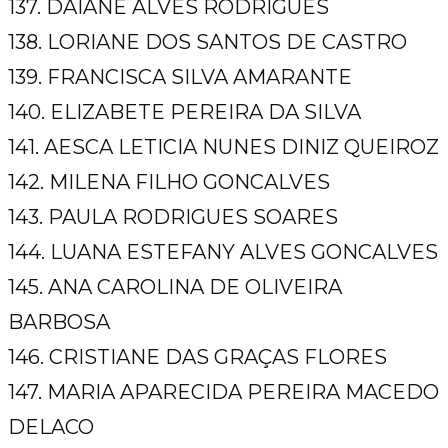
137. DAIANE ALVES RODRIGUES
138. LORIANE DOS SANTOS DE CASTRO
139. FRANCISCA SILVA AMARANTE
140. ELIZABETE PEREIRA DA SILVA
141. AESCA LETICIA NUNES DINIZ QUEIROZ
142. MILENA FILHO GONCALVES
143. PAULA RODRIGUES SOARES
144. LUANA ESTEFANY ALVES GONCALVES
145. ANA CAROLINA DE OLIVEIRA
BARBOSA
146. CRISTIANE DAS GRAÇAS FLORES
147. MARIA APARECIDA PEREIRA MACEDO
DELACO