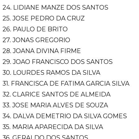
24. LIDIANE MANZE DOS SANTOS
25. JOSE PEDRO DA CRUZ
26. PAULO DE BRITO
27. JONAS GREGORIO
28. JOANA DIVINA FIRME
29. JOAO FRANCISCO DOS SANTOS
30. LOURDES RAMOS DA SILVA
31. FRANCISCA DE FATIMA GARCIA SILVA
32. CLARICE SANTOS DE ALMEIDA
33. JOSE MARIA ALVES DE SOUZA
34. DALVA DEMETRIO DA SILVA GOMES
35. MARIA APARECIDA DA SILVA
36. GERALDO DOS SANTOS