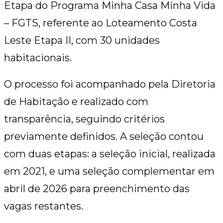
Etapa do Programa Minha Casa Minha Vida
– FGTS, referente ao Loteamento Costa
Leste Etapa II, com 30 unidades
habitacionais.
O processo foi acompanhado pela Diretoria
de Habitação e realizado com
transparência, seguindo critérios
previamente definidos. A seleção contou
com duas etapas: a seleção inicial, realizada
em 2021, e uma seleção complementar em
abril de 2026 para preenchimento das
vagas restantes.