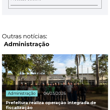
Outras notícias:
Administração
Administração
06/03/2026
Prefeitura realiza operação integrada de
fiscalização