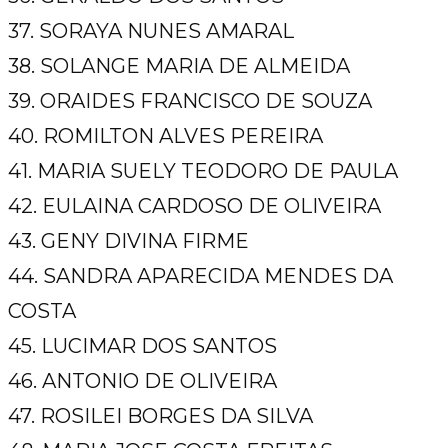
37. SORAYA NUNES AMARAL
38. SOLANGE MARIA DE ALMEIDA
39. ORAIDES FRANCISCO DE SOUZA
40. ROMILTON ALVES PEREIRA
41. MARIA SUELY TEODORO DE PAULA
42. EULAINA CARDOSO DE OLIVEIRA
43. GENY DIVINA FIRME
44. SANDRA APARECIDA MENDES DA
COSTA
45. LUCIMAR DOS SANTOS
46. ANTONIO DE OLIVEIRA
47. ROSILEI BORGES DA SILVA