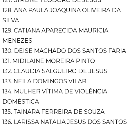
127. SIMONE TEODORO DE JESUS
128. ANA PAULA JOAQUINA OLIVEIRA DA
SILVA
129. CATIANA APARECIDA MAURICIA
MENEZES
130. DEISE MACHADO DOS SANTOS FARIA
131. MIDILAINE MOREIRA PINTO
132. CLAUDIA SALGUEIRO DE JESUS
133. NEILA DOMINGOS VILAR
134. MULHER VÍTIMA DE VIOLÊNCIA
DOMÉSTICA
135. TAINARA FERREIRA DE SOUZA
136. LARISSA NATALIA JESUS DOS SANTOS