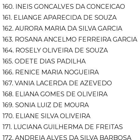
160. INEIS GONCALVES DA CONCEICAO
161. ELIANGE APARECIDA DE SOUZA
162. AURORA MARIA DA SILVA GARCIA
163. ROSANA ANCELMO FERREIRA GARCIA
164. ROSELY OLIVEIRA DE SOUZA
165. ODETE DIAS PADILHA
166. RENICE MARIA NOGUEIRA
167. VANIA LACERDA DE AZEVEDO
168. ELIANA GOMES DE OLIVEIRA
169. SONIA LUIZ DE MOURA
170. ELIANE SILVA OLIVEIRA
171. LUCIANA GUILHERMA DE FREITAS
172. ANDREIA ALVES DA SILVA BARBOSA