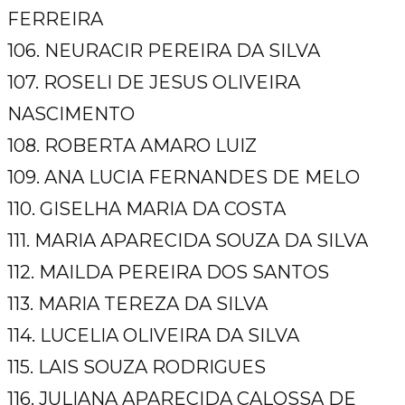
FERREIRA
106. NEURACIR PEREIRA DA SILVA
107. ROSELI DE JESUS OLIVEIRA
NASCIMENTO
108. ROBERTA AMARO LUIZ
109. ANA LUCIA FERNANDES DE MELO
110. GISELHA MARIA DA COSTA
111. MARIA APARECIDA SOUZA DA SILVA
112. MAILDA PEREIRA DOS SANTOS
113. MARIA TEREZA DA SILVA
114. LUCELIA OLIVEIRA DA SILVA
115. LAIS SOUZA RODRIGUES
116. JULIANA APARECIDA CALOSSA DE