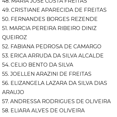
48. MARIA JOSE COSTA FREITAS
49. CRISTIANE APARECIDA DE FREITAS
50. FERNANDES BORGES REZENDE
51. MARCIA PEREIRA RIBEIRO DINIZ
QUEIROZ
52. FABIANA PEDROSA DE CAMARGO
53. ERICA ARRUDA DA SILVA ALCALDE
54. CELIO BENTO DA SILVA
55. JOELLEN ARAZINI DE FREITAS
56. ELIZANGELA LAZARA DA SILVA DIAS
ARAUJO
57. ANDRESSA RODRIGUES DE OLIVEIRA
58. ELIARA ALVES DE OLIVEIRA