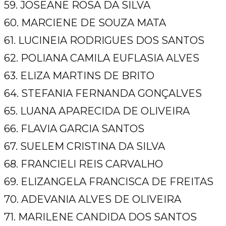
59. JOSEANE ROSA DA SILVA
60. MARCIENE DE SOUZA MATA
61. LUCINEIA RODRIGUES DOS SANTOS
62. POLIANA CAMILA EUFLASIA ALVES
63. ELIZA MARTINS DE BRITO
64. STEFANIA FERNANDA GONÇALVES
65. LUANA APARECIDA DE OLIVEIRA
66. FLAVIA GARCIA SANTOS
67. SUELEM CRISTINA DA SILVA
68. FRANCIELI REIS CARVALHO
69. ELIZANGELA FRANCISCA DE FREITAS
70. ADEVANIA ALVES DE OLIVEIRA
71. MARILENE CANDIDA DOS SANTOS