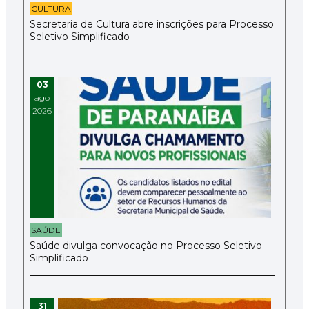
CULTURA
Secretaria de Cultura abre inscrições para Processo
Seletivo Simplificado
03
ago
2026
SAÚDE
Saúde divulga convocação no Processo Seletivo
Simplificado
31