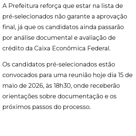
A Prefeitura reforça que estar na lista de
pré-selecionados não garante a aprovação
final, já que os candidatos ainda passarão
por análise documental e avaliação de
crédito da Caixa Econômica Federal.
Os candidatos pré-selecionados estão
convocados para uma reunião hoje dia 15 de
maio de 2026, às 18h30, onde receberão
orientações sobre documentação e os
próximos passos do processo.