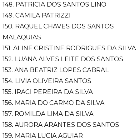
148. PATRICIA DOS SANTOS LINO
149. CAMILA PATRIZZI
150. RAQUEL CHAVES DOS SANTOS
MALAQUIAS
151. ALINE CRISTINE RODRIGUES DA SILVA
152. LUANA ALVES LEITE DOS SANTOS
153. ANA BEATRIZ LOPES CABRAL
154. LIVIA OLIVEIRA SANTOS
155. IRACI PEREIRA DA SILVA
156. MARIA DO CARMO DA SILVA
157. ROMILDA LIMA DA SILVA
158. AURORA ARANTES DOS SANTOS
159. MARIA LUCIA AGUIAR