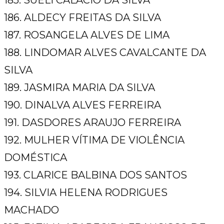
185. SUELI CALACIO DA SILVA
186. ALDECY FREITAS DA SILVA
187. ROSANGELA ALVES DE LIMA
188. LINDOMAR ALVES CAVALCANTE DA
SILVA
189. JASMIRA MARIA DA SILVA
190. DINALVA ALVES FERREIRA
191. DASDORES ARAUJO FERREIRA
192. MULHER VÍTIMA DE VIOLÊNCIA
DOMÉSTICA
193. CLARICE BALBINA DOS SANTOS
194. SILVIA HELENA RODRIGUES
MACHADO