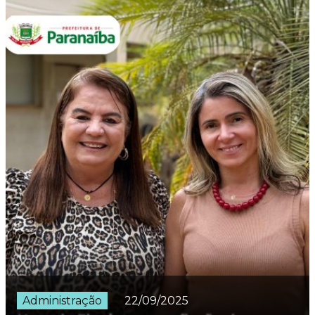
Administração
22/09/2025