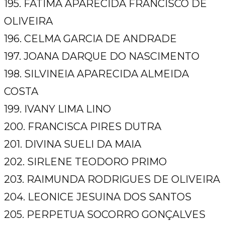
195. FATIMA APARECIDA FRANCISCO DE
OLIVEIRA
196. CELMA GARCIA DE ANDRADE
197. JOANA DARQUE DO NASCIMENTO
198. SILVINEIA APARECIDA ALMEIDA
COSTA
199. IVANY LIMA LINO
200. FRANCISCA PIRES DUTRA
201. DIVINA SUELI DA MAIA
202. SIRLENE TEODORO PRIMO
203. RAIMUNDA RODRIGUES DE OLIVEIRA
204. LEONICE JESUINA DOS SANTOS
205. PERPETUA SOCORRO GONÇALVES