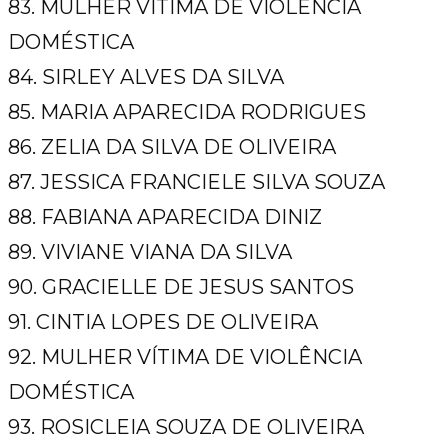
83. MULHER VÍTIMA DE VIOLÊNCIA
DOMÉSTICA
84. SIRLEY ALVES DA SILVA
85. MARIA APARECIDA RODRIGUES
86. ZELIA DA SILVA DE OLIVEIRA
87. JESSICA FRANCIELE SILVA SOUZA
88. FABIANA APARECIDA DINIZ
89. VIVIANE VIANA DA SILVA
90. GRACIELLE DE JESUS SANTOS
91. CINTIA LOPES DE OLIVEIRA
92. MULHER VÍTIMA DE VIOLÊNCIA
DOMÉSTICA
93. ROSICLEIA SOUZA DE OLIVEIRA