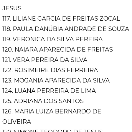
JESUS
117. LILIANE GARCIA DE FREITAS ZOCAL
118. PAULA DANÚBIA ANDRADE DE SOUZA
119. VERONICA DA SILVA PEREIRA
120. NAIARA APARECIDA DE FREITAS
121. VERA PEREIRA DA SILVA
122. ROSIMEIRE DIAS FERREIRA
123. MOGANIA APARECIDA DA SILVA
124. LUANA PERREIRA DE LIMA
125. ADRIANA DOS SANTOS
126. MARIA LUIZA BERNARDO DE
OLIVEIRA