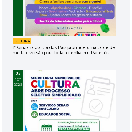
CULTURA
1º Gincana do Dia dos Pais promete uma tarde de
muita diversão para toda a família em Paranaíba
05
ago
2026