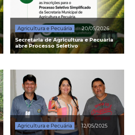
Agricultura e Pecuária
20/05/2026
Secretaria de Agricultura e Pecuária
abre Processo Seletivo
Agricultura e Pecuária
12/05/2025