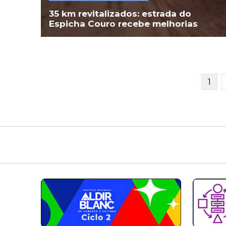
35 km revitalizados: estrada do
Espicha Couro recebe melhorias
1