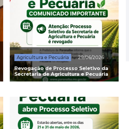
Agricultura e Pecuária
29/06/2026
Revogação de Processo Seletivo da
Secretaria de Agricultura e Pecuária