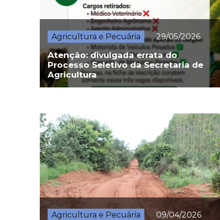
Agricultura e Pecuária
29/05/2026
Atenção: divulgada errata do
Processo Seletivo da Secretaria de
Agricultura
Agricultura e Pecuária
09/04/2026