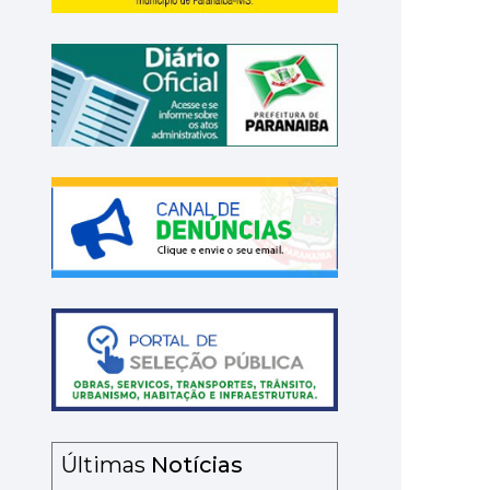
Últimas
Notícias