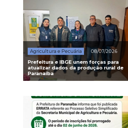
Agricultura e Pecuária
08/07/2026
Prefeitura e IBGE unem forças para
atualizar dados da produção rural de
Paranaíba