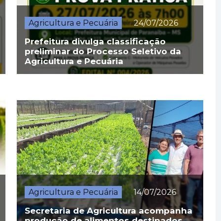
Agricultura e Pecuária
24/07/2026
Prefeitura divulga classificação
preliminar do Processo Seletivo da
Agricultura e Pecuária
Agricultura e Pecuária
14/07/2026
Secretaria de Agricultura acompanha
produção de alimentos destinados