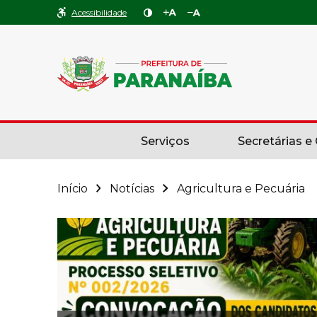
Acessibilidade
Serviços
Secretárias e
Início
Notícias
Agricultura e Pecuária