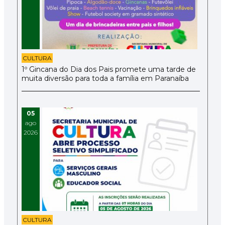
CULTURA
1º Gincana do Dia dos Pais promete uma tarde de
muita diversão para toda a família em Paranaíba
05
ago
2026
CULTURA