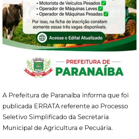
A Prefeitura de Paranaíba informa que foi
publicada ERRATA referente ao Processo
Seletivo Simplificado da Secretaria
Municipal de Agricultura e Pecuária.