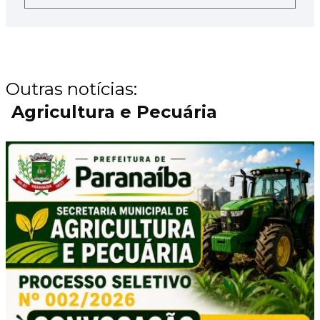
Outras notícias:
Agricultura e Pecuária