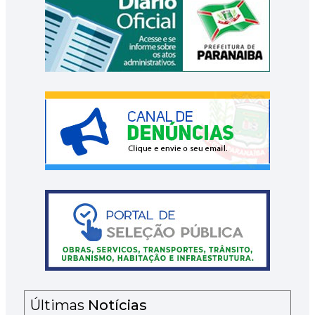
Últimas
Notícias