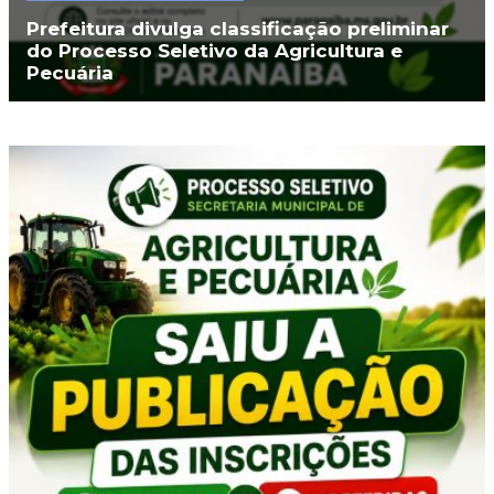
Prefeitura divulga classificação preliminar
do Processo Seletivo da Agricultura e
Pecuária