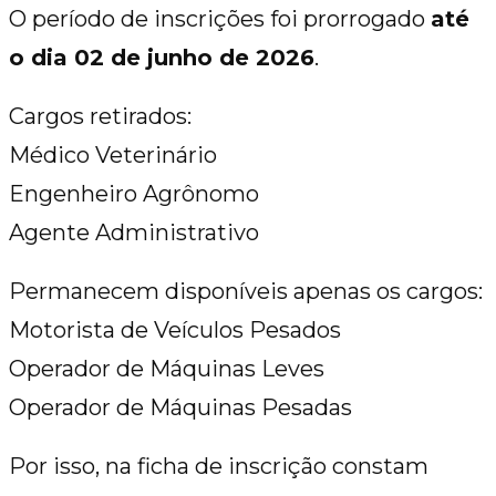
O período de inscrições foi prorrogado
até
o dia 02 de junho de 2026
.
Cargos retirados:
Médico Veterinário
Engenheiro Agrônomo
Agente Administrativo
Permanecem disponíveis apenas os cargos:
Motorista de Veículos Pesados
Operador de Máquinas Leves
Operador de Máquinas Pesadas
Por isso, na ficha de inscrição constam