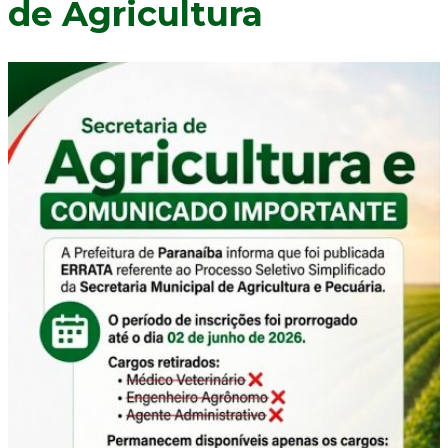
de Agricultura