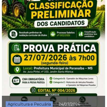
Agricultura e Pecuária
24/07/2026