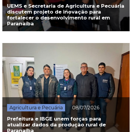
UEMS e Secretaria de Agricultura e Pecuária
discutem projeto de inovação para
fortalecer o desenvolvimento rural em
Paranaíba
Agricultura e Pecuária
08/07/2026
Prefeitura e IBGE unem forças para
atualizar dados da produção rural de
Paranaíba