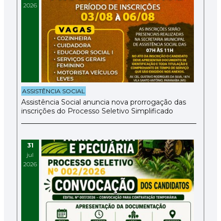
2026
ASSISTÊNCIA SOCIAL
Assistência Social anuncia nova prorrogação das
inscrições do Processo Seletivo Simplificado
31
jul
2026