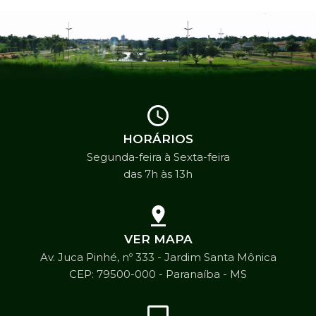
HORÁRIOS
Segunda-feira à Sexta-feira
das 7h às 13h
VER MAPA
Av. Juca Pinhé, nº 333 - Jardim Santa Mônica
CEP: 79500-000 - Paranaíba - MS