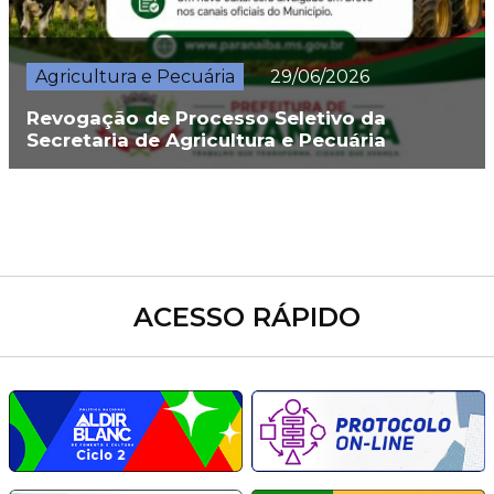
Agricultura e Pecuária
29/06/2026
Revogação de Processo Seletivo da
Secretaria de Agricultura e Pecuária
ACESSO RÁPIDO