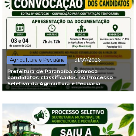
Agricultura e Pecuária
31/07/2026
Prefeitura de Paranaíba convoca
candidatos classificados no Processo
Seletivo da Agricultura e Pecuária