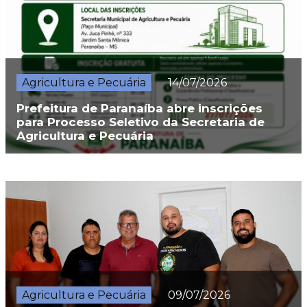
Agricultura e Pecuária
14/07/2026
Prefeitura de Paranaíba abre inscrições
para Processo Seletivo da Secretaria de
Agricultura e Pecuária
Agricultura e Pecuária
09/07/2026