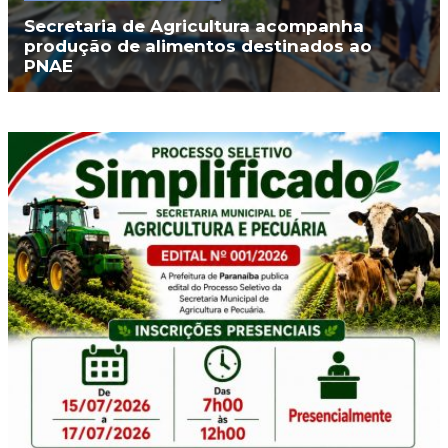
Secretaria de Agricultura acompanha
produção de alimentos destinados ao
PNAE