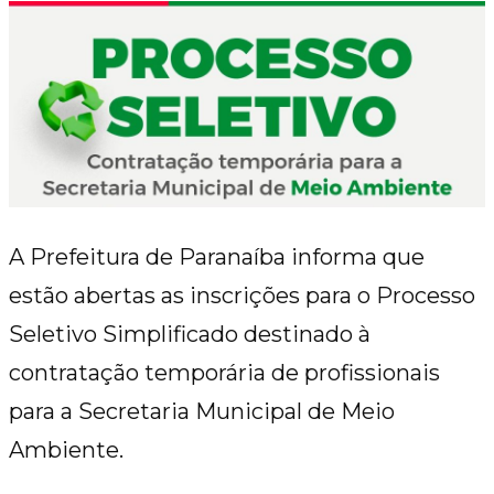
A Prefeitura de Paranaíba informa que
estão abertas as inscrições para o Processo
Seletivo Simplificado destinado à
contratação temporária de profissionais
para a Secretaria Municipal de Meio
Ambiente.