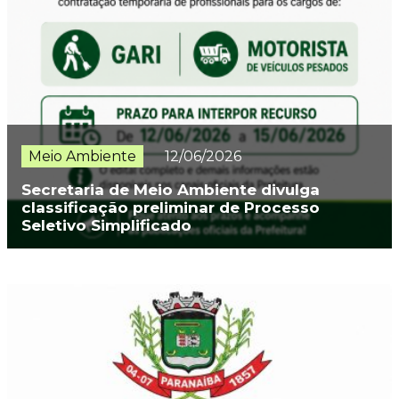
Meio Ambiente
12/06/2026
Secretaria de Meio Ambiente divulga
classificação preliminar de Processo
Seletivo Simplificado