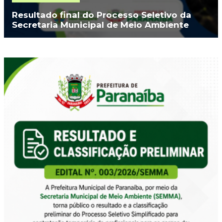
Resultado final do Processo Seletivo da
Secretaria Municipal de Meio Ambiente