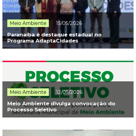
Meio Ambiente
15/05/2026
Paranaíba é destaque estadual no
Programa AdaptaCidades
Meio Ambiente
12/05/2026
Meio Ambiente divulga convocação do
Processo Seletivo