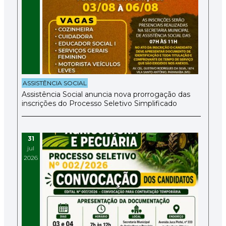
ASSISTÊNCIA SOCIAL
Assistência Social anuncia nova prorrogação das
inscrições do Processo Seletivo Simplificado
31
jul
2026