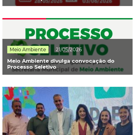
Meio Ambiente
21/05/2026
Meio Ambiente divulga convocação do
Processo Seletivo