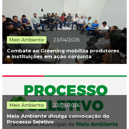
Meio Ambiente
23/04/2026
Combate ao Greening mobiliza produtores
e instituições em ação conjunta
Meio Ambiente
23/04/2026
Meio Ambiente divulga convocação do
Processo Seletivo