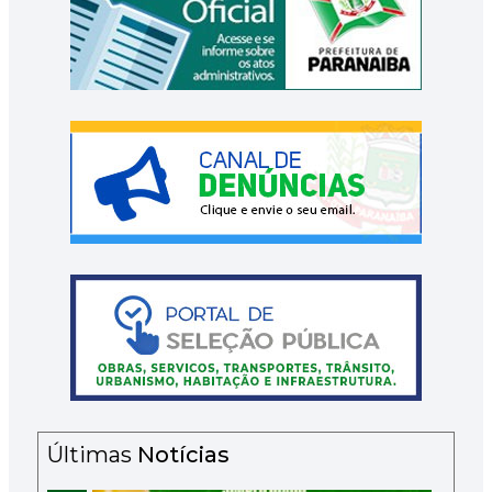
Últimas
Notícias