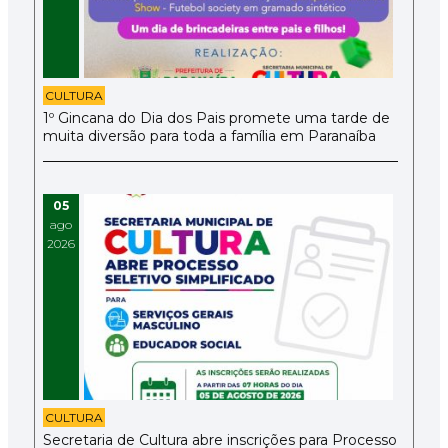
CULTURA
1º Gincana do Dia dos Pais promete uma tarde de
muita diversão para toda a família em Paranaíba
05
ago
2026
CULTURA
Secretaria de Cultura abre inscrições para Processo