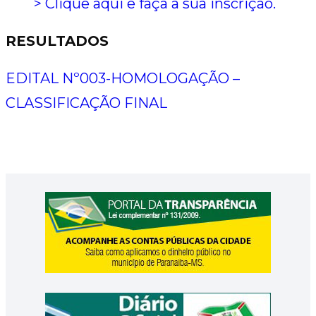
> Clique aqui e faça a sua inscrição.
RESULTADOS
EDITAL Nº003-HOMOLOGAÇÃO –
CLASSIFICAÇÃO FINAL