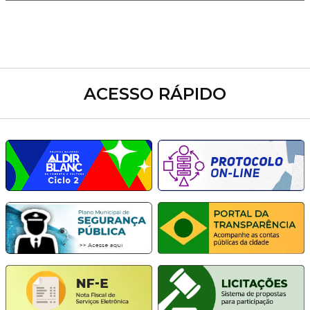
ACESSO RÁPIDO