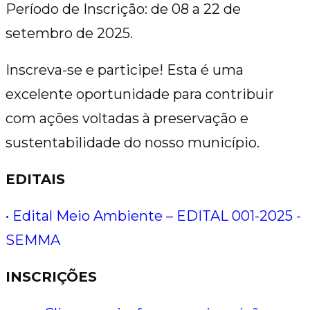
Período de Inscrição: de 08 a 22 de
setembro de 2025.
Inscreva-se e participe! Esta é uma
excelente oportunidade para contribuir
com ações voltadas à preservação e
sustentabilidade do nosso município.
EDITAIS
• Edital Meio Ambiente – EDITAL 001-2025 -
SEMMA
INSCRIÇÕES