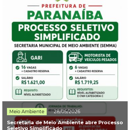
Meio Ambiente
28/05/2026
Secretaria de Meio Ambiente abre Processo
Seletivo Simplificado