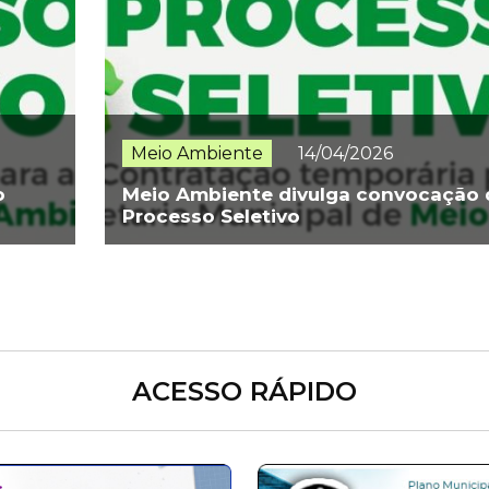
Meio Ambiente
14/04/2026
o
Meio Ambiente divulga convocação 
Processo Seletivo
ACESSO RÁPIDO