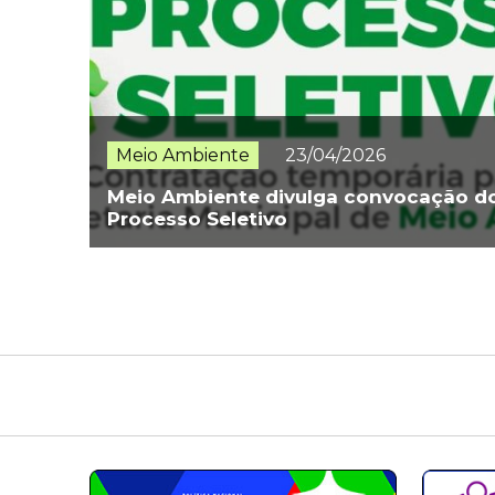
Meio Ambiente
23/04/2026
Meio Ambiente divulga convocação d
Processo Seletivo