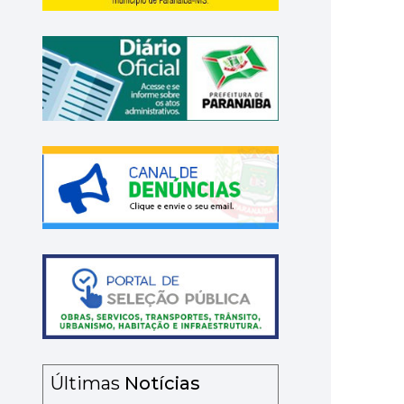
Últimas
Notícias