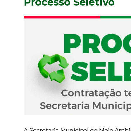
Processo Seletivo
A Secretaria Municipal de Meio Ambi