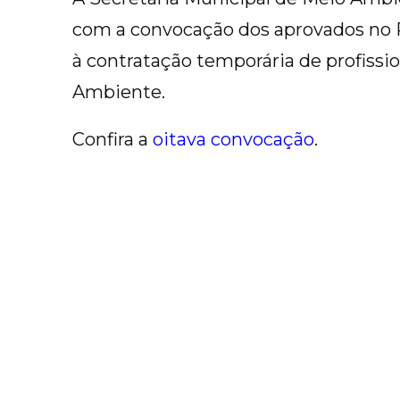
com a convocação dos aprovados no P
à contratação temporária de profissio
Ambiente.
Confira a
oitava convocação
.