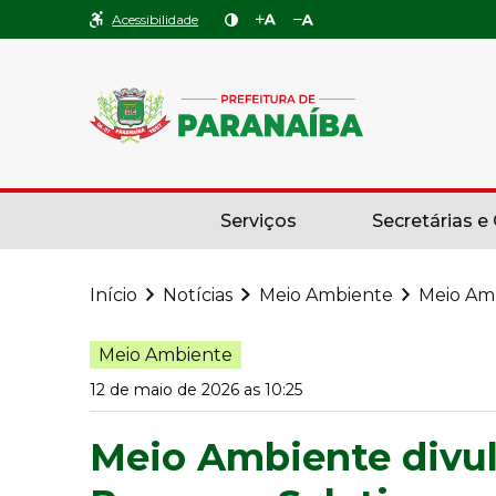
Acessibilidade
Serviços
Secretárias e
Início
Notícias
Meio Ambiente
Meio Amb
Meio Ambiente
12 de maio de 2026 as 10:25
Meio Ambiente divu