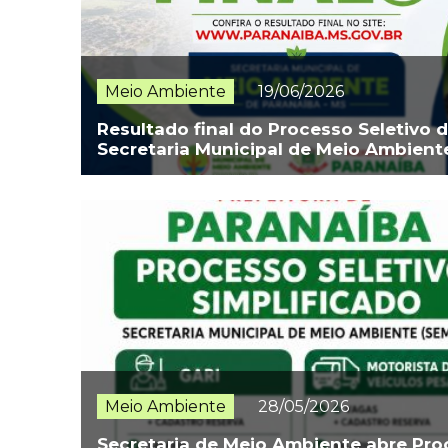
Meio Ambiente
19/06/2026
Resultado final do Processo Seletivo 
Secretaria Municipal de Meio Ambient
Meio Ambiente
28/05/2026
Secretaria de Meio Ambiente abre Pr