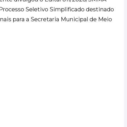
rocesso Seletivo Simplificado destinado
nais para a Secretaria Municipal de Meio