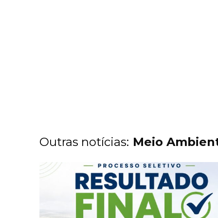
Outras notícias:
Meio Ambien